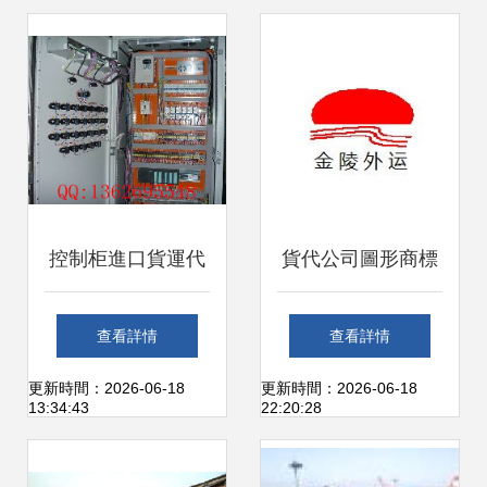
控制柜進口貨運代
貨代公司圖形商標
理服務全解析 包稅
設計要點與創意思
查看詳情
查看詳情
物流一站式解決方
路
更新時間：2026-06-18
更新時間：2026-06-18
13:34:43
22:20:28
案