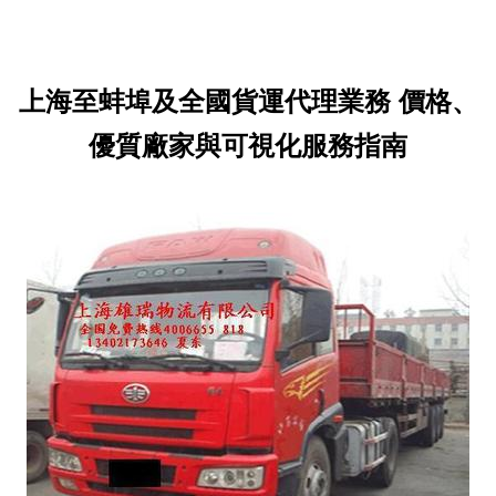
上海至蚌埠及全國貨運代理業務 價格、
優質廠家與可視化服務指南