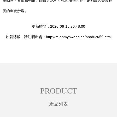
主動詢問其價格明細、跟蹤方式和可視化服務內容，是判斷其專業程
度的重要步驟。
更新時間：2026-06-18 20:48:00
如若轉載，請注明出處：http://m.ohmyhwang.cn/product/59.html
PRODUCT
產品列表